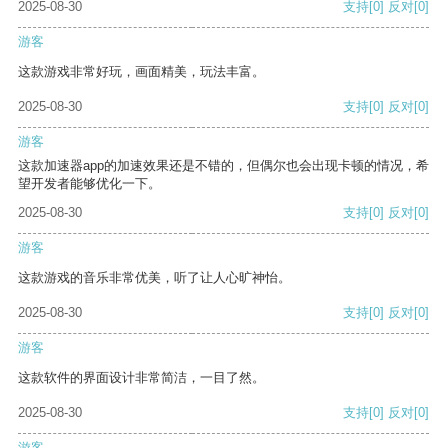
2025-08-30
支持
[0]
反对
[0]
游客
这款游戏非常好玩，画面精美，玩法丰富。
2025-08-30
支持
[0]
反对
[0]
游客
这款加速器app的加速效果还是不错的，但偶尔也会出现卡顿的情况，希
望开发者能够优化一下。
2025-08-30
支持
[0]
反对
[0]
游客
这款游戏的音乐非常优美，听了让人心旷神怡。
2025-08-30
支持
[0]
反对
[0]
游客
这款软件的界面设计非常简洁，一目了然。
2025-08-30
支持
[0]
反对
[0]
游客