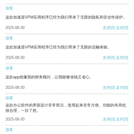
游客
这款加速器VPM应用程序已经为我们带来了无限的隐私和安全性保护。
2025-08-30
支持
[0]
反对
[0]
游客
这款加速器VPM应用程序已经为我们带来了无限的流畅体验。
2025-08-30
支持
[0]
反对
[0]
游客
这款app就像我的财务顾问，让我能够省钱又省心。
2025-08-30
支持
[0]
反对
[0]
游客
这款办公软件的界面设计非常简洁，使用起来非常方便。功能的布局也
很合理，一目了然。
2025-08-30
支持
[0]
反对
[0]
游客