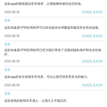
这款app的路线规划非常精准，让我能够快速到达目的地。
2025-08-30
支持
[0]
反对
[0]
游客
这款加速器VPM应用程序可以给你提供全球覆盖和最高安全性的连接。
2025-08-30
支持
[0]
反对
[0]
游客
这款加速器VPM应用程序已经为我们带来了无限的隐私保护和安全性保
护。
2025-08-30
支持
[0]
反对
[0]
游客
这款app的音乐资源非常优质，可以让我尽情享受音乐的魅力。
2025-08-30
支持
[0]
反对
[0]
游客
这款游戏的剧情非常感人，让我久久不能忘怀。