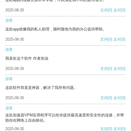
2025-08-30
支持
[0]
反对
[0]
游客
这款app就像我的私人助理，随时随地为我的办公提供帮助。
2025-08-30
支持
[0]
反对
[0]
游客
我喜欢这个软件 作者加油
2025-08-30
支持
[0]
反对
[0]
游客
这款软件简直是神器，解决了我所有问题。
2025-08-30
支持
[0]
反对
[0]
游客
这款加速器VPM应用程序可以给你提供最高速度和安全性的连接，并帮
助你在网络上自由移动。
2025-08-30
支持
[0]
反对
[0]