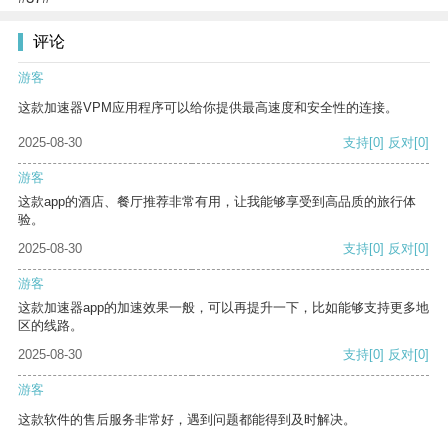
评论
游客
这款加速器VPM应用程序可以给你提供最高速度和安全性的连接。
2025-08-30
支持
[0]
反对
[0]
游客
这款app的酒店、餐厅推荐非常有用，让我能够享受到高品质的旅行体
验。
2025-08-30
支持
[0]
反对
[0]
游客
这款加速器app的加速效果一般，可以再提升一下，比如能够支持更多地
区的线路。
2025-08-30
支持
[0]
反对
[0]
游客
这款软件的售后服务非常好，遇到问题都能得到及时解决。