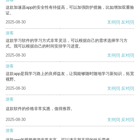
这款加速器app的安全性有待提高，可以加强防护措施，比如增加双重验
证。
2025-08-30
支持
[0]
反对
[0]
游客
这款学习软件的学习方式非常灵活，可以根据自己的需求选择学习方
式。我可以根据自己的时间安排学习进度。
2025-08-30
支持
[0]
反对
[0]
游客
这款app是我学习路上的良师益友，让我能够随时随地学习新知识，拓宽
视野。
2025-08-30
支持
[0]
反对
[0]
游客
这款软件的价格非常实惠，值得推荐。
2025-08-30
支持
[0]
反对
[0]
游客
这款app的视频资源非常丰富，可以满足我不同的娱乐需求。