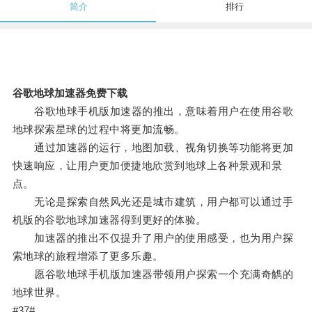
简介
排行
谷歌地球加速器免费下载
谷歌地球手机版加速器的推出，意味着用户在使用谷歌
地球探索星球的过程中将更加流畅。
通过加速器的运行，地图加载、视角切换等功能将更加
快速响应，让用户更加便捷地欣赏到地球上各种景观和景
点。
无论是探索自然风光还是城市建筑，用户都可以通过手
机版的谷歌地球加速器得到更好的体验。
加速器的推出不仅提升了用户的使用感受，也为用户探
索地球的旅程增添了更多乐趣。
愿谷歌地球手机版加速器带领用户探索一个充满奇觹的
地球世界。
#37#