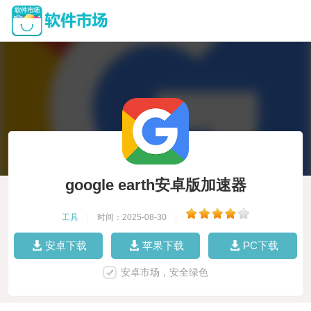
google earth安卓版加速器
工具
|
时间：2025-08-30
|
安卓下载
苹果下载
PC下载
安卓市场，安全绿色