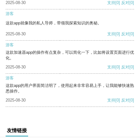
2025-08-30
支持
[0]
反对
[0]
游客
这款app就像我的私人导师，带领我探索知识的奥秘。
2025-08-30
支持
[0]
反对
[0]
游客
这款加速器app的操作有点复杂，可以简化一下，比如将设置页面进行优
化。
2025-08-30
支持
[0]
反对
[0]
游客
这款app的用户界面简洁明了，使用起来非常容易上手，让我能够快速熟
悉操作。
2025-08-30
支持
[0]
反对
[0]
友情链接