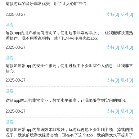
这款游戏的音乐非常优美，听了让人心旷神怡。
2025-08-27
支持
[0]
反对
[0]
游客
这款app的用户界面简洁明了，使用起来非常容易上手，让我能够快速熟
悉操作。我不用看说明书，就可以轻松使用这款app。
2025-08-27
支持
[0]
反对
[0]
游客
这款加速器app的安全性很高，使用过程中不会泄露个人信息，让我非常
放心。
2025-08-27
支持
[0]
反对
[0]
游客
这款app的老师非常专业，教学水平很高，让我能够学到实用的知识。
2025-08-27
支持
[0]
反对
[0]
游客
这款加速器app的加速效果非常好，玩游戏再也不会出现卡顿、掉线的情
况了。我以前玩游戏经常会输，现在有了这个app，我的游戏水平提升了