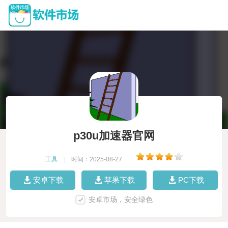
p30u加速器官网
工具
|
时间：2025-08-27
|
安卓下载
苹果下载
PC下载
安卓市场，安全绿色