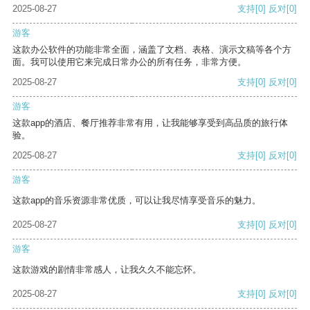
2025-08-27
支持
[0]
反对
[0]
游客
这款办公软件的功能非常全面，涵盖了文档、表格、演示文稿等各个方
面。我可以使用它来完成日常办公的所有任务，非常方便。
2025-08-27
支持
[0]
反对
[0]
游客
这款app的酒店、餐厅推荐非常有用，让我能够享受到高品质的旅行体
验。
2025-08-27
支持
[0]
反对
[0]
游客
这款app的音乐资源非常优质，可以让我尽情享受音乐的魅力。
2025-08-27
支持
[0]
反对
[0]
游客
这款游戏的剧情非常感人，让我久久不能忘怀。
2025-08-27
支持
[0]
反对
[0]