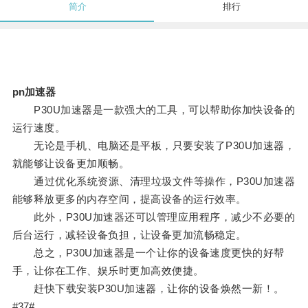
简介
排行
pn加速器
P30U加速器是一款强大的工具，可以帮助你加快设备的
运行速度。
无论是手机、电脑还是平板，只要安装了P30U加速器，
就能够让设备更加顺畅。
通过优化系统资源、清理垃圾文件等操作，P30U加速器
能够释放更多的内存空间，提高设备的运行效率。
此外，P30U加速器还可以管理应用程序，减少不必要的
后台运行，减轻设备负担，让设备更加流畅稳定。
总之，P30U加速器是一个让你的设备速度更快的好帮
手，让你在工作、娱乐时更加高效便捷。
赶快下载安装P30U加速器，让你的设备焕然一新！。
#37#