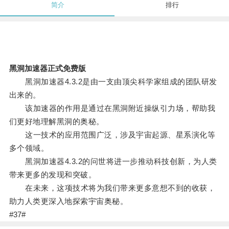
简介
排行
黑洞加速器正式免费版
黑洞加速器4.3.2是由一支由顶尖科学家组成的团队研发
出来的。
该加速器的作用是通过在黑洞附近操纵引力场，帮助我
们更好地理解黑洞的奥秘。
这一技术的应用范围广泛，涉及宇宙起源、星系演化等
多个领域。
黑洞加速器4.3.2的问世将进一步推动科技创新，为人类
带来更多的发现和突破。
在未来，这项技术将为我们带来更多意想不到的收获，
助力人类更深入地探索宇宙奥秘。
#37#