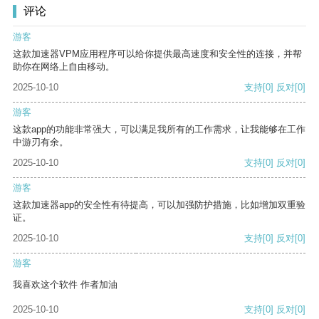
评论
游客
这款加速器VPM应用程序可以给你提供最高速度和安全性的连接，并帮
助你在网络上自由移动。
2025-10-10
支持
[0]
反对
[0]
游客
这款app的功能非常强大，可以满足我所有的工作需求，让我能够在工作
中游刃有余。
2025-10-10
支持
[0]
反对
[0]
游客
这款加速器app的安全性有待提高，可以加强防护措施，比如增加双重验
证。
2025-10-10
支持
[0]
反对
[0]
游客
我喜欢这个软件 作者加油
2025-10-10
支持
[0]
反对
[0]