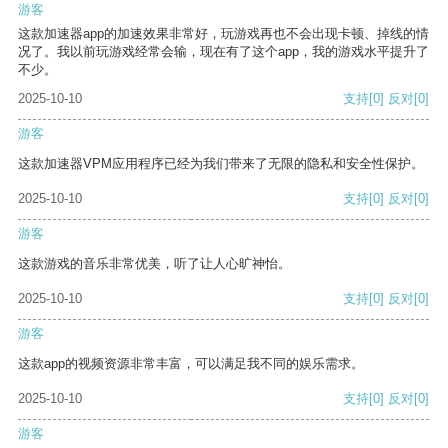
游客
这款加速器app的加速效果非常好，玩游戏再也不会出现卡顿、掉线的情
况了。我以前玩游戏经常会输，现在有了这个app，我的游戏水平提升了
不少。
2025-10-10
支持
[0]
反对
[0]
游客
这款加速器VPM应用程序已经为我们带来了无限的隐私和安全性保护。
2025-10-10
支持
[0]
反对
[0]
游客
这款游戏的音乐非常优美，听了让人心旷神怡。
2025-10-10
支持
[0]
反对
[0]
游客
这款app的视频资源非常丰富，可以满足我不同的娱乐需求。
2025-10-10
支持
[0]
反对
[0]
游客