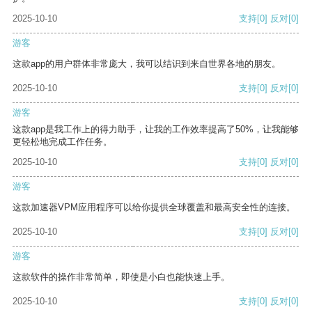
2025-10-10
支持
[0]
反对
[0]
游客
这款app的用户群体非常庞大，我可以结识到来自世界各地的朋友。
2025-10-10
支持
[0]
反对
[0]
游客
这款app是我工作上的得力助手，让我的工作效率提高了50%，让我能够
更轻松地完成工作任务。
2025-10-10
支持
[0]
反对
[0]
游客
这款加速器VPM应用程序可以给你提供全球覆盖和最高安全性的连接。
2025-10-10
支持
[0]
反对
[0]
游客
这款软件的操作非常简单，即使是小白也能快速上手。
2025-10-10
支持
[0]
反对
[0]