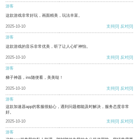
游客
这款游戏非常好玩，画面精美，玩法丰富。
2025-10-10
支持
[0]
反对
[0]
游客
这款游戏的音乐非常优美，听了让人心旷神怡。
2025-10-10
支持
[0]
反对
[0]
游客
梯子神器，ins随便看，美美哒！
2025-10-10
支持
[0]
反对
[0]
游客
这款加速器app的客服很贴心，遇到问题都能及时解决，服务态度非常
好。
2025-10-10
支持
[0]
反对
[0]
游客