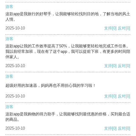
游客
这款app是我旅行的好帮手，让我能够轻松找到目的地，了解当地的风土
人情。
2025-10-10
支持
[0]
反对
[0]
游客
这款app让我的工作效率提高了50%，让我能够更轻松地完成工作任务。
我以前经常加班，现在有了这个app，我可以提前下班，有更多的时间陪
伴家人。
2025-10-10
支持
[0]
反对
[0]
游客
超级好用的加速器，妈妈再也不用担心我的学习啦！
2025-10-10
支持
[0]
反对
[0]
游客
这款app是我购物的得力助手，让我能够找到最优惠的价格，买到最合适
的商品。
2025-10-10
支持
[0]
反对
[0]