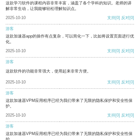
这款学习软件的课程内容非常丰富，涵盖了各个学科的知识。老师的讲
解非常生动，让我能够轻松理解知识点。
2025-10-10
支持
[0]
反对
[0]
游客
这款加速器app的操作有点复杂，可以简化一下，比如将设置页面进行优
化。
2025-10-10
支持
[0]
反对
[0]
游客
这款软件的功能非常强大，使用起来非常方便。
2025-10-10
支持
[0]
反对
[0]
游客
这款加速器VPM应用程序已经为我们带来了无限的隐私保护和安全性保
护。
2025-10-10
支持
[0]
反对
[0]
游客
这款加速器VPM应用程序已经为我们带来了无限的隐私保护和安全性保
护。