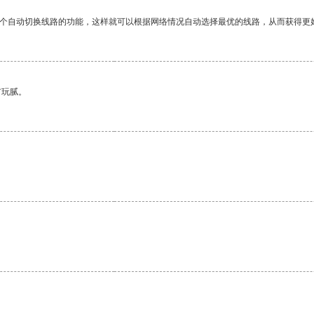
一个自动切换线路的功能，这样就可以根据网络情况自动选择最优的线路，从而获得更
有玩腻。