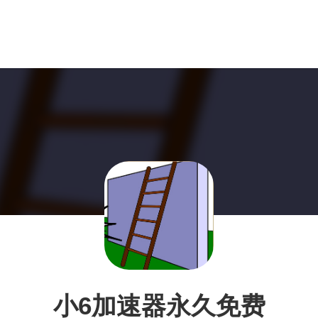
小6加速器永久免费