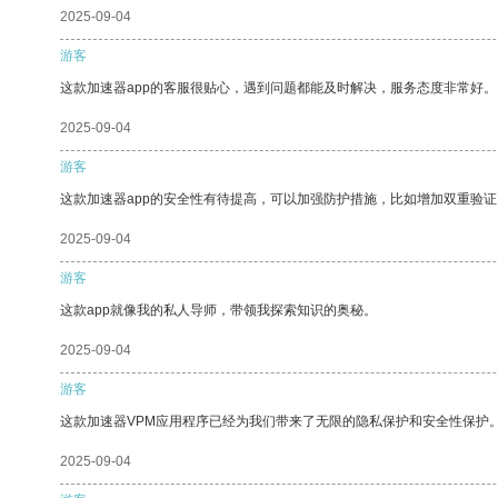
2025-09-04
游客
这款加速器app的客服很贴心，遇到问题都能及时解决，服务态度非常好。
2025-09-04
游客
这款加速器app的安全性有待提高，可以加强防护措施，比如增加双重验证
2025-09-04
游客
这款app就像我的私人导师，带领我探索知识的奥秘。
2025-09-04
游客
这款加速器VPM应用程序已经为我们带来了无限的隐私保护和安全性保护
2025-09-04