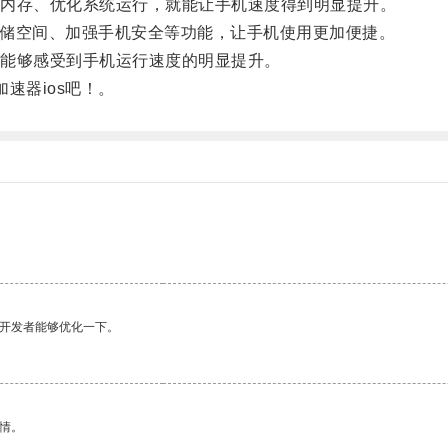
内存、优化系统运行，就能让手机速度得到明显提升。
存储空间、加强手机安全等功能，让手机使用更加便捷。
能够感受到手机运行速度的明显提升。
器ios吧！。
望开发者能够优化一下。
情。