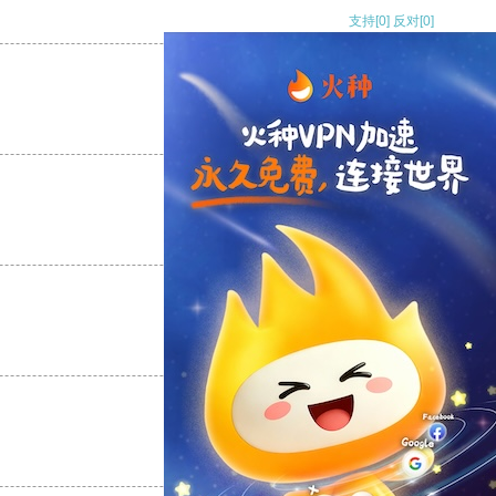
支持
[0]
反对
[0]
支持
[0]
反对
[0]
支持
[0]
反对
[0]
支持
[0]
反对
[0]
支持
[0]
反对
[0]