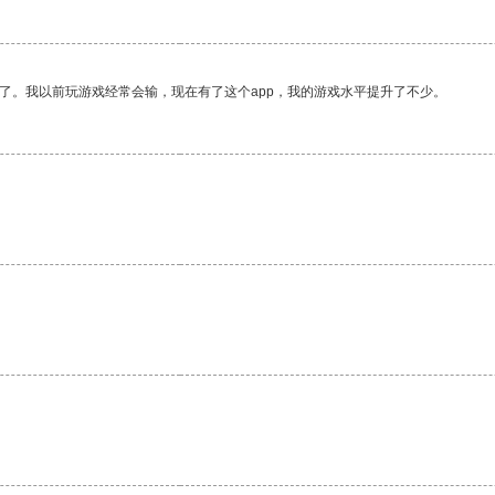
了。我以前玩游戏经常会输，现在有了这个app，我的游戏水平提升了不少。