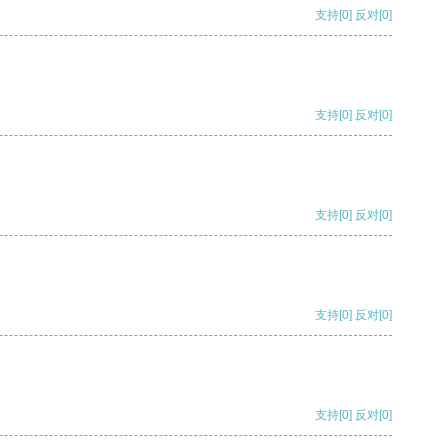
支持
[0]
反对
[0]
支持
[0]
反对
[0]
支持
[0]
反对
[0]
支持
[0]
反对
[0]
支持
[0]
反对
[0]