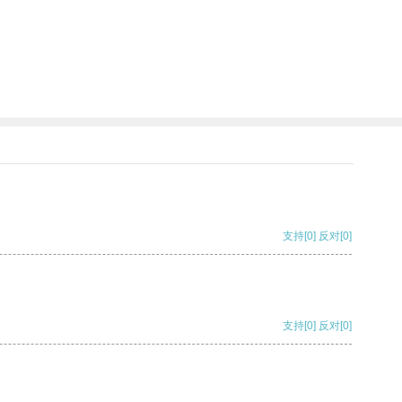
支持
[0]
反对
[0]
支持
[0]
反对
[0]