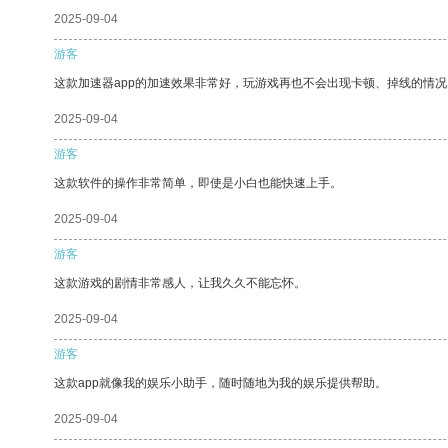
2025-09-04
游客
这款加速器app的加速效果非常好，玩游戏再也不会出现卡顿、掉线的情况
2025-09-04
游客
这款软件的操作非常简单，即使是小白也能快速上手。
2025-09-04
游客
这款游戏的剧情非常感人，让我久久不能忘怀。
2025-09-04
游客
这款app就像我的娱乐小助手，随时随地为我的娱乐提供帮助。
2025-09-04