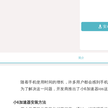
安
简介
随着手机使用时间的增长，许多用户都会感到手机
为了解决这一问题，开发商推出了小6加速器ios这
小6加速器安装方法