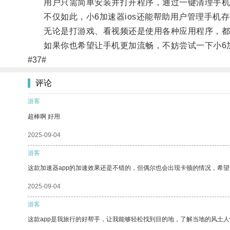
用户只需简单安装并打开程序，通过一键清理手机
不仅如此，小6加速器ios还能帮助用户管理手机
无论是打游戏、看视频还是使用各种应用程序，都
如果你也希望让手机更加流畅，不妨尝试一下小6加速
#37#
评论
游客
超棒啊 好用
2025-09-04
游客
这款加速器app的加速效果还是不错的，但偶尔也会出现卡顿的情况，希
2025-09-04
游客
这款app是我旅行的好帮手，让我能够轻松找到目的地，了解当地的风土人