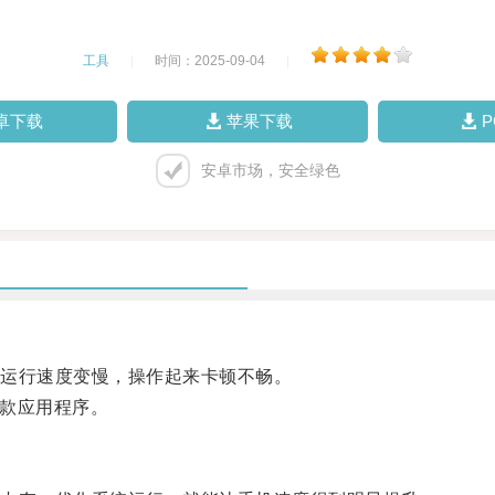
工具
|
时间：2025-09-04
|
卓下载
苹果下载
安卓市场，安全绿色
运行速度变慢，操作起来卡顿不畅。
款应用程序。