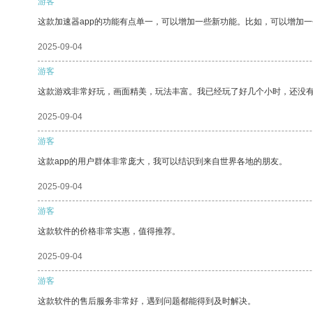
游客
这款加速器app的功能有点单一，可以增加一些新功能。比如，可以增加
2025-09-04
游客
这款游戏非常好玩，画面精美，玩法丰富。我已经玩了好几个小时，还没
2025-09-04
游客
这款app的用户群体非常庞大，我可以结识到来自世界各地的朋友。
2025-09-04
游客
这款软件的价格非常实惠，值得推荐。
2025-09-04
游客
这款软件的售后服务非常好，遇到问题都能得到及时解决。