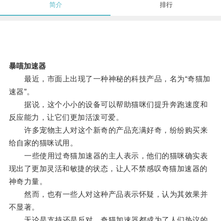
简介
排行
暴喵加速器
最近，市面上出现了一种神秘的科技产品，名为“奇猫加
速器”。
据说，这个小小的设备可以帮助猫咪们提升奔跑速度和
反应能力，让它们更加活泼可爱。
许多宠物主人对这个新奇的产品充满好奇，纷纷购买来
给自家的猫咪试用。
一些使用过奇猫加速器的主人表示，他们的猫咪确实表
现出了更加灵活和敏捷的状态，让人不禁感叹奇猫加速器的
神奇力量。
然而，也有一些人对这种产品表示怀疑，认为其效果并
不显著。
无论是支持还是反对，奇猫加速器都成为了人们热议的