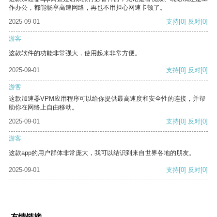
作办公，都能畅享高速网络，再也不用担心网速卡顿了。
2025-09-01
支持
[0]
反对
[0]
游客
这款软件的功能非常强大，使用起来非常方便。
2025-09-01
支持
[0]
反对
[0]
游客
这款加速器VPM应用程序可以给你提供最高速度和安全性的连接，并帮
助你在网络上自由移动。
2025-09-01
支持
[0]
反对
[0]
游客
这款app的用户群体非常庞大，我可以结识到来自世界各地的朋友。
2025-09-01
支持
[0]
反对
[0]
友情链接