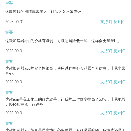
游客
这款游戏的剧情非常感人，让我久久不能忘怀。
2025-09-01
支持
[0]
反对
[0]
游客
这款加速器app的价格有点贵，可以适当降低一些，这样会更加亲民。
2025-09-01
支持
[0]
反对
[0]
游客
这款加速器app的安全性很高，使用过程中不会泄露个人信息，让我非常
放心。
2025-09-01
支持
[0]
反对
[0]
游客
这款app是我工作上的得力助手，让我的工作效率提高了50%，让我能够
更轻松地完成工作任务。
2025-09-01
支持
[0]
反对
[0]
游客
这款加速器app简直是居家旅行必备神器，无论是看视频、玩游戏还是工