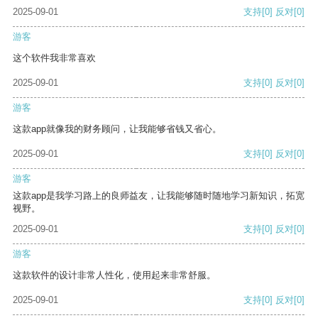
2025-09-01
支持
[0]
反对
[0]
游客
这个软件我非常喜欢
2025-09-01
支持
[0]
反对
[0]
游客
这款app就像我的财务顾问，让我能够省钱又省心。
2025-09-01
支持
[0]
反对
[0]
游客
这款app是我学习路上的良师益友，让我能够随时随地学习新知识，拓宽
视野。
2025-09-01
支持
[0]
反对
[0]
游客
这款软件的设计非常人性化，使用起来非常舒服。
2025-09-01
支持
[0]
反对
[0]