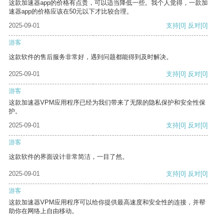
这款加速器app的价格有点贵，可以适当降低一些。我个人觉得，一款加
速器app的价格应该在50元以下才比较合理。
2025-09-01
支持
[0]
反对
[0]
游客
这款软件的售后服务非常好，遇到问题都能得到及时解决。
2025-09-01
支持
[0]
反对
[0]
游客
这款加速器VPM应用程序已经为我们带来了无限的隐私保护和安全性保
护。
2025-09-01
支持
[0]
反对
[0]
游客
这款软件的界面设计非常简洁，一目了然。
2025-09-01
支持
[0]
反对
[0]
游客
这款加速器VPM应用程序可以给你提供最高速度和安全性的连接，并帮
助你在网络上自由移动。