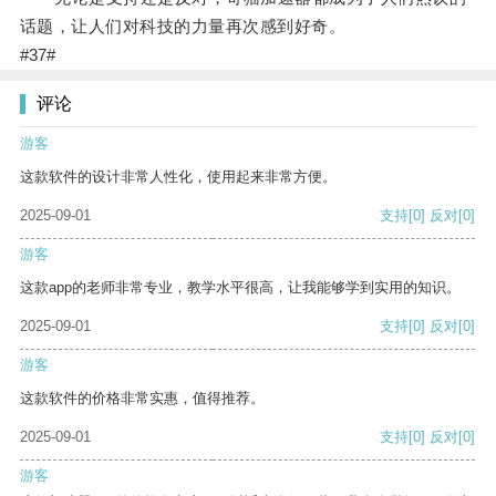
话题，让人们对科技的力量再次感到好奇。
#37#
评论
游客
这款软件的设计非常人性化，使用起来非常方便。
2025-09-01
支持
[0]
反对
[0]
游客
这款app的老师非常专业，教学水平很高，让我能够学到实用的知识。
2025-09-01
支持
[0]
反对
[0]
游客
这款软件的价格非常实惠，值得推荐。
2025-09-01
支持
[0]
反对
[0]
游客