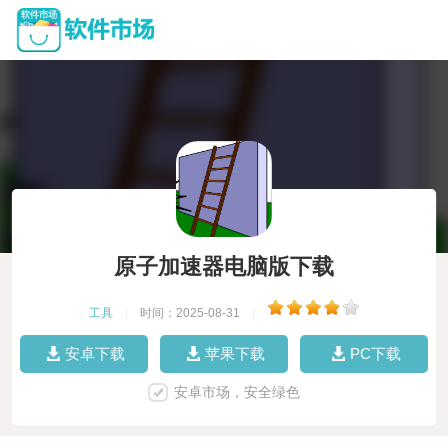
原子加速器电脑版下载
工具
|
时间：2025-08-31
|
安卓下载
苹果下载
PC下载
安卓市场，安全绿色