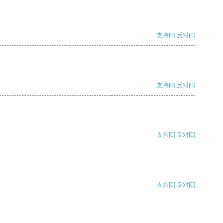
支持
[0]
反对
[0]
支持
[0]
反对
[0]
支持
[0]
反对
[0]
支持
[0]
反对
[0]