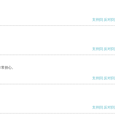
支持
[0]
反对
[0]
支持
[0]
反对
[0]
非常担心。
支持
[0]
反对
[0]
支持
[0]
反对
[0]