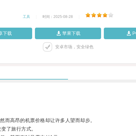
工具
|
时间：2025-08-28
|
卓下载
苹果下载
安卓市场，安全绿色
然而高昂的机票价格却让许多人望而却步。
改变了旅行方式。