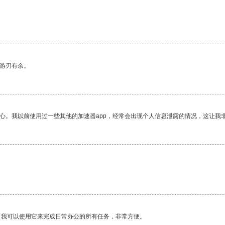
中游刃有余。
放心。我以前使用过一些其他的加速器app，经常会出现个人信息泄露的情况，这让我
。我可以使用它来完成日常办公的所有任务，非常方便。