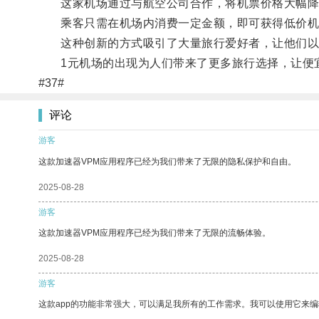
这家机场通过与航空公司合作，将机票价格大幅降
乘客只需在机场内消费一定金额，即可获得低价机
这种创新的方式吸引了大量旅行爱好者，让他们以
1元机场的出现为人们带来了更多旅行选择，让便
#37#
评论
游客
这款加速器VPM应用程序已经为我们带来了无限的隐私保护和自由。
2025-08-28
游客
这款加速器VPM应用程序已经为我们带来了无限的流畅体验。
2025-08-28
游客
这款app的功能非常强大，可以满足我所有的工作需求。我可以使用它来