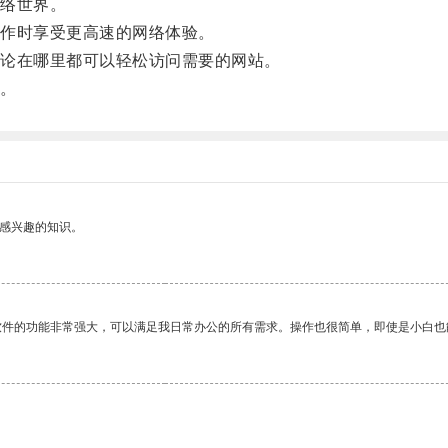
络世界。
作时享受更高速的网络体验。
论在哪里都可以轻松访问需要的网站。
。
己感兴趣的知识。
软件的功能非常强大，可以满足我日常办公的所有需求。操作也很简单，即使是小白也