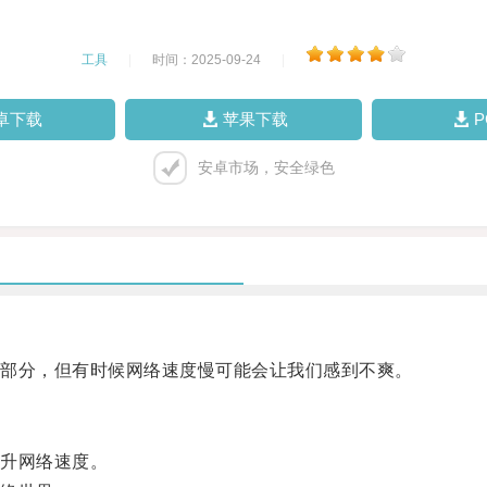
工具
|
时间：2025-09-24
|
卓下载
苹果下载
安卓市场，安全绿色
部分，但有时候网络速度慢可能会让我们感到不爽。
升网络速度。