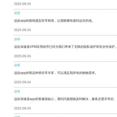
2025-09-24
游客
这款app的路线规划非常精准，让我能够快速到达目的地。
2025-09-24
游客
这款加速器VPM应用程序已经为我们带来了无限的隐私保护和安全性保护
2025-09-24
游客
这款app的商品种类非常丰富，可以满足我所有的购物需求。
2025-09-24
游客
这款加速器app的客服很贴心，遇到问题都能及时解决，服务态度非常好。
2025-09-24