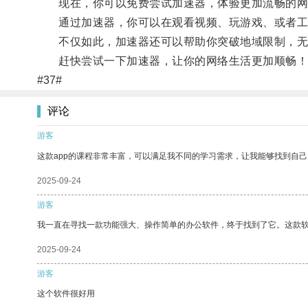
现在，你可以免费尝试加速器，体验更加流畅的网
通过加速器，你可以在观看视频、玩游戏、或者工
不仅如此，加速器还可以帮助你突破地域限制，无
赶快尝试一下加速器，让你的网络生活更加顺畅！
#37#
评论
游客
这款app的课程非常丰富，可以满足我不同的学习需求，让我能够找到自
2025-09-24
游客
我一直在寻找一款功能强大、操作简单的办公软件，终于找到了它。这款
2025-09-24
游客
这个软件很好用