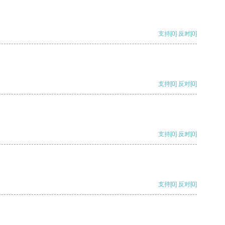
支持
[0]
反对
[0]
支持
[0]
反对
[0]
支持
[0]
反对
[0]
支持
[0]
反对
[0]