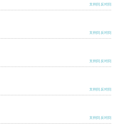
支持
[0]
反对
[0]
支持
[0]
反对
[0]
支持
[0]
反对
[0]
支持
[0]
反对
[0]
支持
[0]
反对
[0]