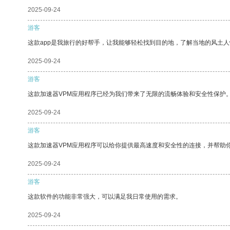
2025-09-24
游客
这款app是我旅行的好帮手，让我能够轻松找到目的地，了解当地的风土人
2025-09-24
游客
这款加速器VPM应用程序已经为我们带来了无限的流畅体验和安全性保护
2025-09-24
游客
这款加速器VPM应用程序可以给你提供最高速度和安全性的连接，并帮助
2025-09-24
游客
这款软件的功能非常强大，可以满足我日常使用的需求。
2025-09-24