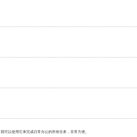
。我可以使用它来完成日常办公的所有任务，非常方便。