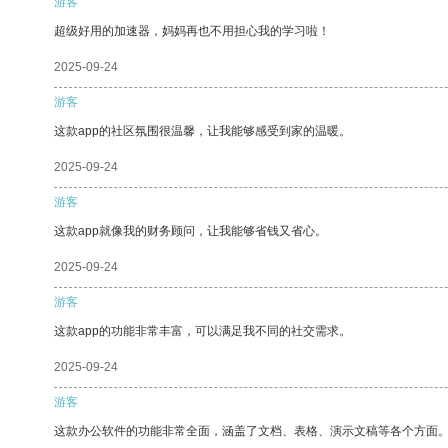
游客
超级好用的加速器，妈妈再也不用担心我的学习啦！
2025-09-24
游客
这款app的社区氛围很温馨，让我能够感受到家的温暖。
2025-09-24
游客
这款app就像我的财务顾问，让我能够省钱又省心。
2025-09-24
游客
这款app的功能非常丰富，可以满足我不同的社交需求。
2025-09-24
游客
这款办公软件的功能非常全面，涵盖了文档、表格、演示文稿等各个方面