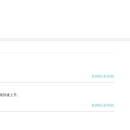
支持
[0]
反对
[0]
能快速上手。
支持
[0]
反对
[0]