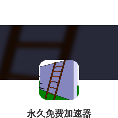
永久免费加速器