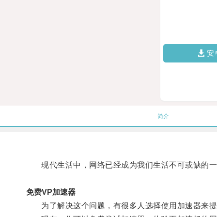
安
简介
现代生活中，网络已经成为我们生活不可或缺的一
免费VP加速器
为了解决这个问题，有很多人选择使用加速器来提