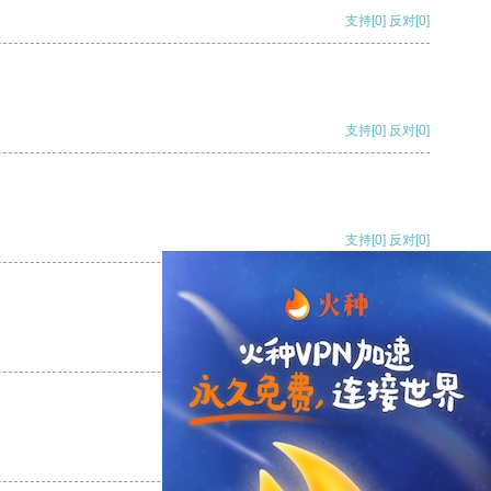
支持
[0]
反对
[0]
支持
[0]
反对
[0]
支持
[0]
反对
[0]
支持
[0]
反对
[0]
支持
[0]
反对
[0]