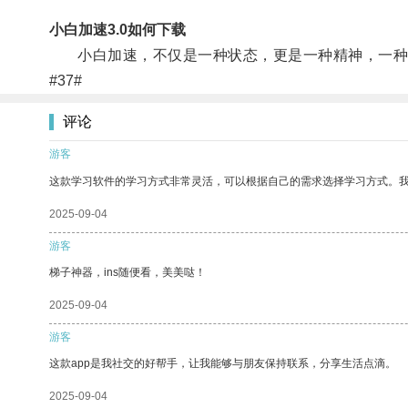
小白加速3.0如何下载
小白加速，不仅是一种状态，更是一种精神，一种不
#37#
评论
游客
这款学习软件的学习方式非常灵活，可以根据自己的需求选择学习方式。
2025-09-04
游客
梯子神器，ins随便看，美美哒！
2025-09-04
游客
这款app是我社交的好帮手，让我能够与朋友保持联系，分享生活点滴。
2025-09-04