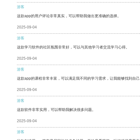
游客
这款app的用户评论非常真实，可以帮助我做出更准确的选择。
2025-09-04
游客
这款学习软件的社区氛围非常好，可以与其他学习者交流学习心得。
2025-09-04
游客
这款app的课程非常丰富，可以满足我不同的学习需求，让我能够找到自
2025-09-04
游客
这款软件非常实用，可以帮助我解决很多问题。
2025-09-04
游客