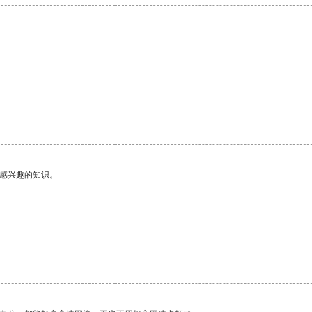
己感兴趣的知识。