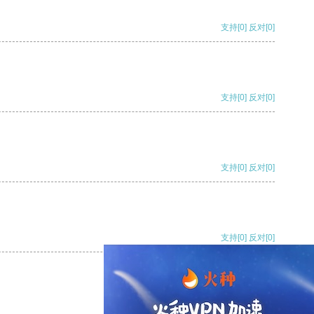
支持
[0]
反对
[0]
支持
[0]
反对
[0]
支持
[0]
反对
[0]
支持
[0]
反对
[0]
支持
[0]
反对
[0]