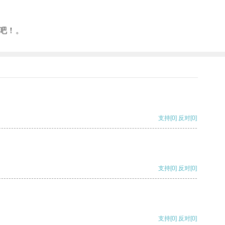
吧！。
支持
[0]
反对
[0]
支持
[0]
反对
[0]
支持
[0]
反对
[0]