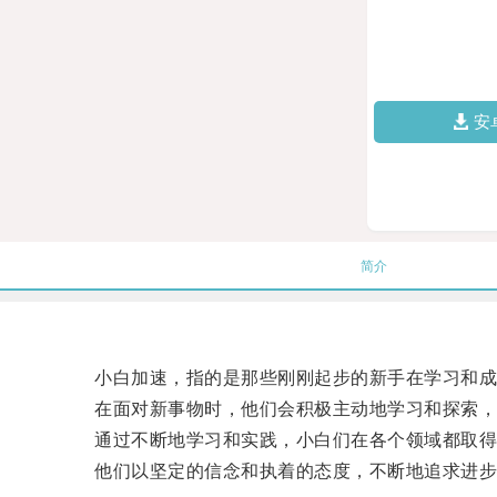
安
简介
小白加速，指的是那些刚刚起步的新手在学习和成
在面对新事物时，他们会积极主动地学习和探索，
通过不断地学习和实践，小白们在各个领域都取得
他们以坚定的信念和执着的态度，不断地追求进步