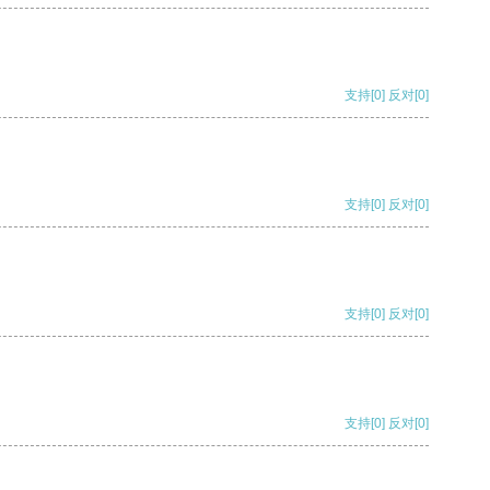
支持
[0]
反对
[0]
支持
[0]
反对
[0]
支持
[0]
反对
[0]
支持
[0]
反对
[0]