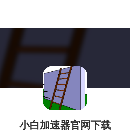
小白加速器官网下载