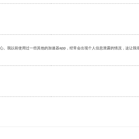
放心。我以前使用过一些其他的加速器app，经常会出现个人信息泄露的情况，这让我