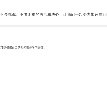
畏挑战、不惧困难的勇气和决心，让我们一起努力加速前行
我可以根据自己的时间安排学习进度。