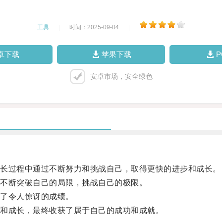
工具
|
时间：2025-09-04
|
卓下载
苹果下载
安卓市场，安全绿色
长过程中通过不断努力和挑战自己，取得更快的进步和成长。
不断突破自己的局限，挑战自己的极限。
了令人惊讶的成绩。
和成长，最终收获了属于自己的成功和成就。