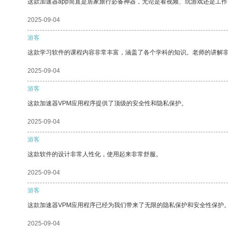
这款加速器app简直是居家旅行必备神器，无论是看视频、玩游戏还是工
2025-09-04
游客
这款学习软件的课程内容非常丰富，涵盖了各个学科的知识。老师的讲解
2025-09-04
游客
这款加速器VPM应用程序提供了顶级的安全性和隐私保护。
2025-09-04
游客
这款软件的设计非常人性化，使用起来非常舒服。
2025-09-04
游客
这款加速器VPM应用程序已经为我们带来了无限的隐私保护和安全性保护
2025-09-04