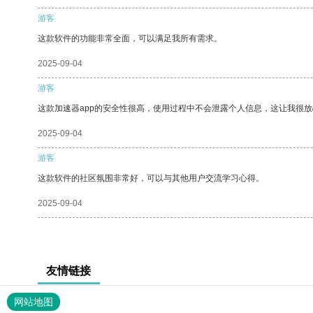
游客
这款软件的功能非常全面，可以满足我所有需求。
2025-09-04
游客
这款加速器app的安全性很高，使用过程中不会泄露个人信息，这让我很
2025-09-04
游客
这款软件的社区氛围非常好，可以与其他用户交流学习心得。
2025-09-04
友情链接
网站地图