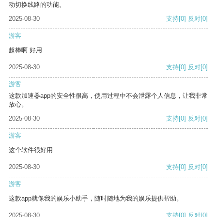
动切换线路的功能。
2025-08-30
支持
[0]
反对
[0]
游客
超棒啊 好用
2025-08-30
支持
[0]
反对
[0]
游客
这款加速器app的安全性很高，使用过程中不会泄露个人信息，让我非常
放心。
2025-08-30
支持
[0]
反对
[0]
游客
这个软件很好用
2025-08-30
支持
[0]
反对
[0]
游客
这款app就像我的娱乐小助手，随时随地为我的娱乐提供帮助。
2025-08-30
支持
[0]
反对
[0]