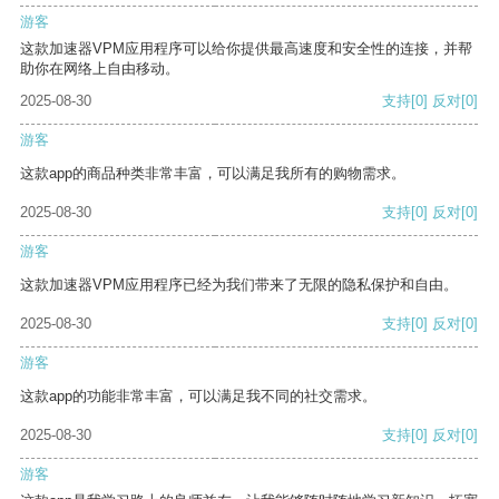
游客
这款加速器VPM应用程序可以给你提供最高速度和安全性的连接，并帮
助你在网络上自由移动。
2025-08-30
支持
[0]
反对
[0]
游客
这款app的商品种类非常丰富，可以满足我所有的购物需求。
2025-08-30
支持
[0]
反对
[0]
游客
这款加速器VPM应用程序已经为我们带来了无限的隐私保护和自由。
2025-08-30
支持
[0]
反对
[0]
游客
这款app的功能非常丰富，可以满足我不同的社交需求。
2025-08-30
支持
[0]
反对
[0]
游客