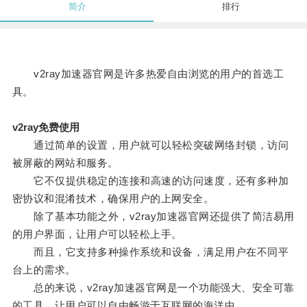
简介
排行
v2ray加速器官网是许多热爱自由浏览的用户的首选工
具。
v2ray免费使用
通过简单的设置，用户就可以轻松突破网络封锁，访问
被屏蔽的网站和服务。
它不仅提供稳定的连接和高速的访问速度，还有多种加
密协议和混淆技术，确保用户的上网安全。
除了基本功能之外，v2ray加速器官网还提供了简洁易用
的用户界面，让用户可以轻松上手。
而且，它支持多种操作系统和设备，满足用户在不同平
台上的需求。
总的来说，v2ray加速器官网是一个功能强大、安全可靠
的工具，让用户可以自由畅游于互联网的海洋中。