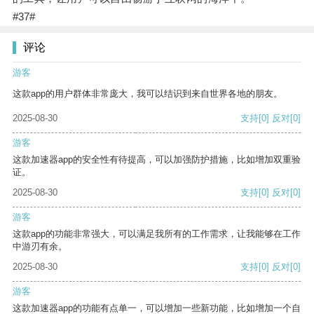
#37#
评论
游客
这款app的用户群体非常庞大，我可以结识到来自世界各地的朋友。
2025-08-30
支持
[0]
反对
[0]
游客
这款加速器app的安全性有待提高，可以加强防护措施，比如增加双重验
证。
2025-08-30
支持
[0]
反对
[0]
游客
这款app的功能非常强大，可以满足我所有的工作需求，让我能够在工作
中游刃有余。
2025-08-30
支持
[0]
反对
[0]
游客
这款加速器app的功能有点单一，可以增加一些新功能，比如增加一个自