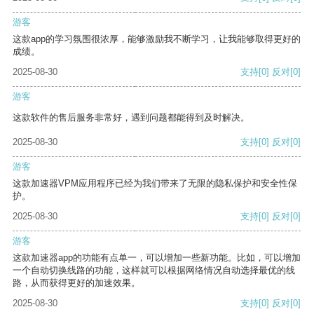
游客
这款app的学习氛围很浓厚，能够激励我不断学习，让我能够取得更好的
成绩。
2025-08-30
支持
[0]
反对
[0]
游客
这款软件的售后服务非常好，遇到问题都能得到及时解决。
2025-08-30
支持
[0]
反对
[0]
游客
这款加速器VPM应用程序已经为我们带来了无限的隐私保护和安全性保
护。
2025-08-30
支持
[0]
反对
[0]
游客
这款加速器app的功能有点单一，可以增加一些新功能。比如，可以增加
一个自动切换线路的功能，这样就可以根据网络情况自动选择最优的线
路，从而获得更好的加速效果。
2025-08-30
支持
[0]
反对
[0]